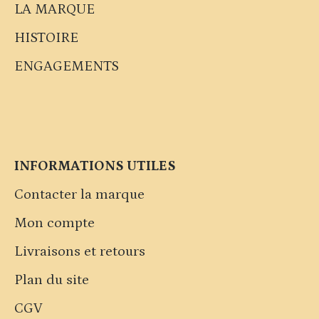
LA MARQUE
HISTOIRE
ENGAGEMENTS
INFORMATIONS UTILES
Contacter la marque
Mon compte
Livraisons et retours
Plan du site
CGV