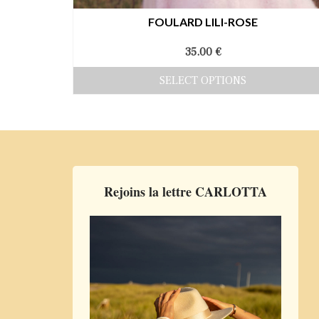
FOULARD LILI-ROSE
35.00
€
SELECT OPTIONS
Rejoins la lettre CARLOTTA