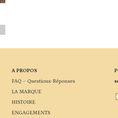
A PROPOS
P
FAQ – Questions-Réponses
s
LA MARQUE
HISTOIRE
ENGAGEMENTS