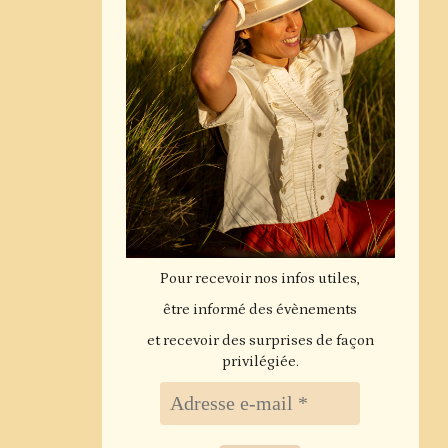
Pour recevoir nos infos utiles,
être informé des évènements
et recevoir des surprises de façon
privilégiée.