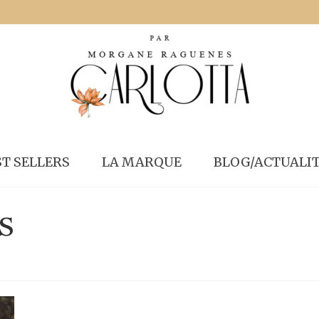
ST SELLERS
LA MARQUE
BLOG/ACTUALI
s