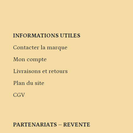
INFORMATIONS UTILES
Contacter la marque
Mon compte
Livraisons et retours
Plan du site
CGV
PARTENARIATS – REVENTE