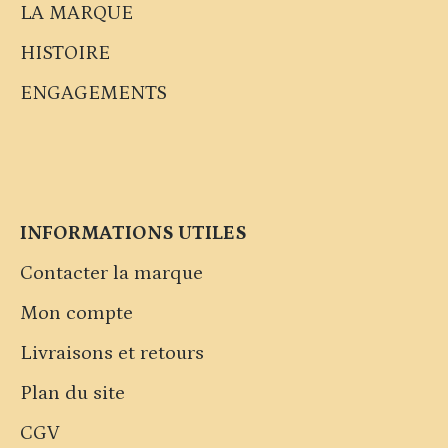
LA MARQUE
HISTOIRE
ENGAGEMENTS
INFORMATIONS UTILES
Contacter la marque
Mon compte
Livraisons et retours
Plan du site
CGV