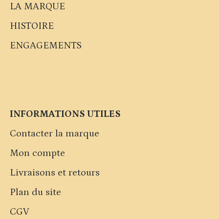
LA MARQUE
HISTOIRE
ENGAGEMENTS
INFORMATIONS UTILES
Contacter la marque
Mon compte
Livraisons et retours
Plan du site
CGV