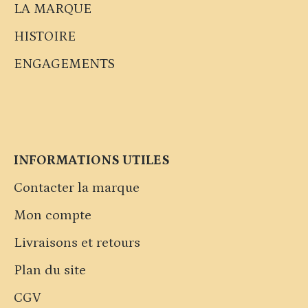
LA MARQUE
HISTOIRE
ENGAGEMENTS
INFORMATIONS UTILES
Contacter la marque
Mon compte
Livraisons et retours
Plan du site
CGV