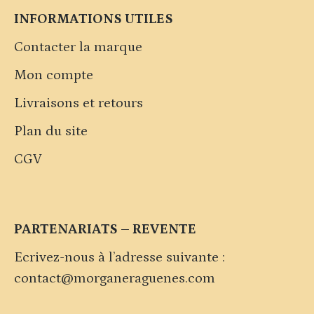
INFORMATIONS UTILES
Contacter la marque
Mon compte
Livraisons et retours
Plan du site
CGV
PARTENARIATS – REVENTE
Ecrivez-nous à l’adresse suivante :
contact@morganeraguenes.com