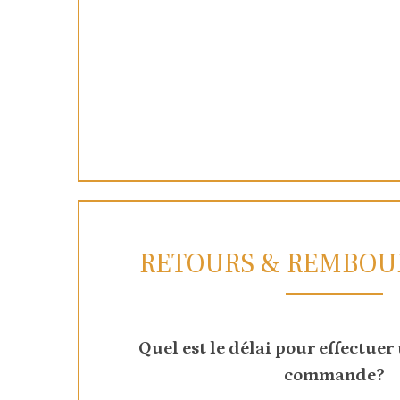
RETOURS & REMBOU
Quel est le délai pour effectuer
commande?