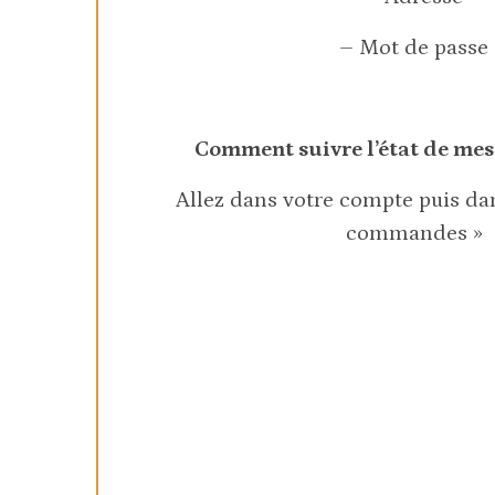
– Mot de passe
Comment suivre l’état de m
Allez dans votre compte puis dan
commandes »