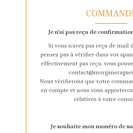
COMMAND
Je n’ai pas reçu de confirmat
Si vous n’avez pas reçu de mail 
pensez pas à vérifier dans vos spam
effectivement pas reçu, vous pouve
contact@morganerague
Nous vérifierons que votre comman
en compte et nous vous apporteron
relatives à votre com
Je souhaite mon numéro de s