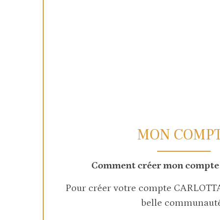
MON COMP
Comment créer mon compt
Pour créer votre compte CARLOTTA 
belle communauté