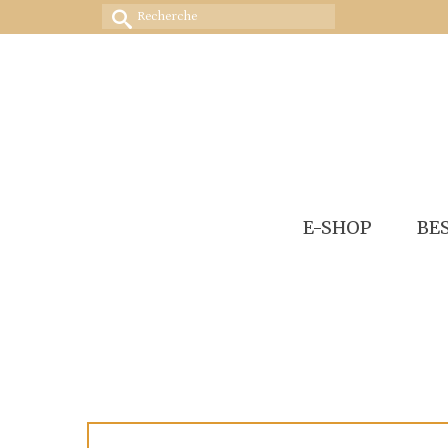
Rechercher :
E-SHOP
BE