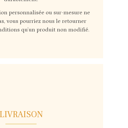
ction personnalisée ou sur-mesure ne
s, vous pourriez nous le retourner
ditions qu’un produit non modifié.
LIVRAISON