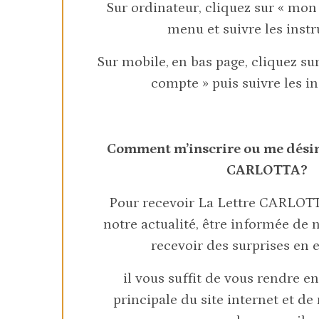
Sur ordinateur, cliquez sur « mon
menu et suivre les instr
Sur mobile,
en bas page, cliquez su
compte » puis suivre les i
Comment m’inscrire ou me désins
CARLOTTA?
Pour recevoir La Lettre CARLOTT
notre actualité, être informée de
recevoir des surprises en e
il vous suffit de vous rendre en
principale du site internet et de