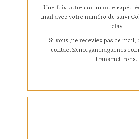
Une fois votre commande expédiée
mail avec votre numéro de suivi C
relay.
Si vous ,ne receviez pas ce mail,
contact@morganeraguenes.com 
transmettrons.