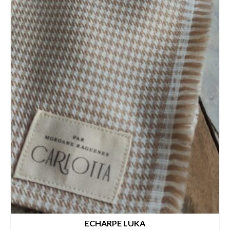
ECHARPE LUKA