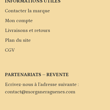
INFORMATIONS UTILES
Contacter la marque
Mon compte
Livraisons et retours
Plan du site
CGV
PARTENARIATS – REVENTE
Ecrivez-nous à l’adresse suivante :
contact@morganeraguenes.com