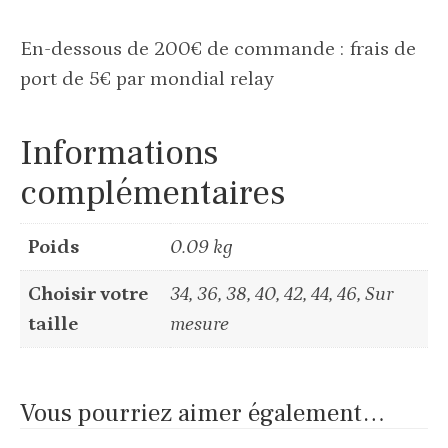
En-dessous de 200€ de commande : frais de
port de 5€ par mondial relay
Informations
complémentaires
Poids
0.09 kg
Choisir votre
34, 36, 38, 40, 42, 44, 46, Sur
taille
mesure
Vous pourriez aimer également…