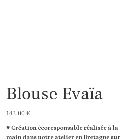
Blouse Evaïa
142.00
€
♥ Création écoresponsable réalisée à la
main dans notre atelier en Bretagne sur