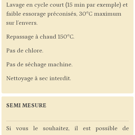
Lavage en cycle court (15 min par exemple) et
faible essorage préconisés, 30°C maximum
sur l’envers.
Repassage à chaud 150°C.
Pas de chlore.
Pas de séchage machine.
Nettoyage à sec interdit.
SEMI MESURE
Si vous le souhaitez, il est possible de