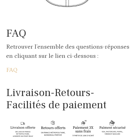
FAQ
Retrouver l’ensemble des questions-réponses
en cliquant sur le lien ci-dessous :
FAQ
Livraison-Retours-
Facilités de paiement