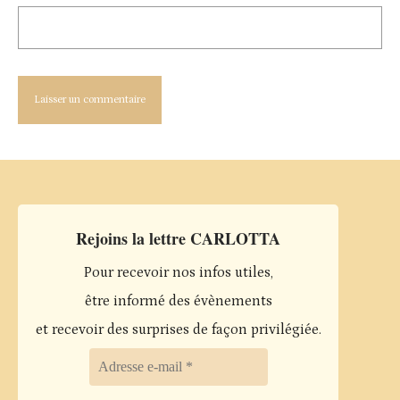
Rejoins la lettre CARLOTTA
Pour recevoir nos infos utiles,
être informé des évènements
et recevoir des surprises de façon privilégiée.