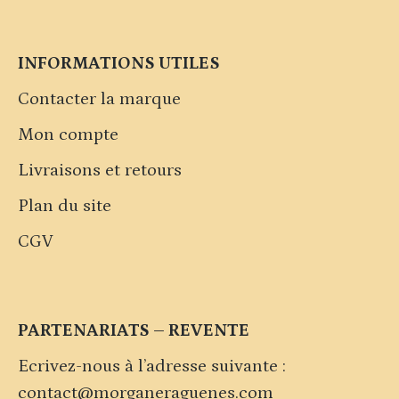
INFORMATIONS UTILES
Contacter la marque
Mon compte
Livraisons et retours
Plan du site
CGV
PARTENARIATS – REVENTE
Ecrivez-nous à l’adresse suivante :
contact@morganeraguenes.com