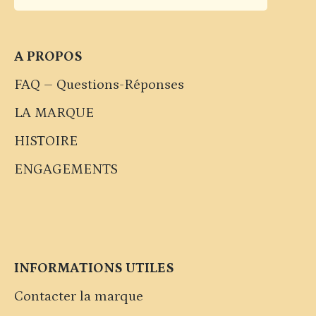
A PROPOS
FAQ – Questions-Réponses
LA MARQUE
HISTOIRE
ENGAGEMENTS
INFORMATIONS UTILES
Contacter la marque