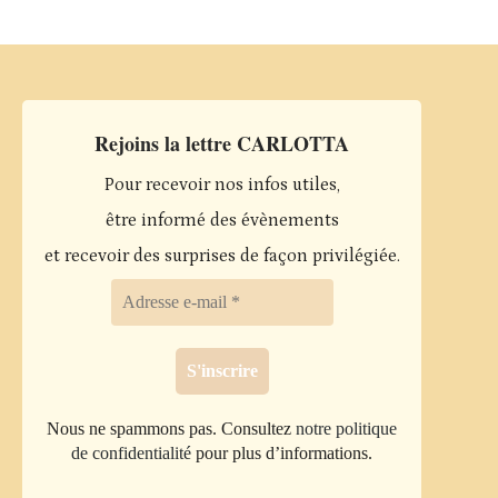
Rejoins la lettre CARLOTTA
Pour recevoir nos infos utiles,
être informé des évènements
et recevoir des surprises de façon privilégiée.
Nous ne spammons pas. Consultez
notre politique
de confidentialité
pour plus d’informations.