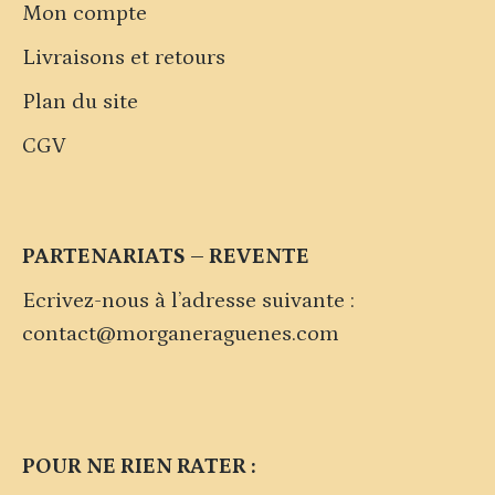
Mon compte
Livraisons et retours
Plan du site
CGV
PARTENARIATS – REVENTE
Ecrivez-nous à l’adresse suivante :
contact@morganeraguenes.com
POUR NE RIEN RATER :