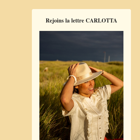
Rejoins la lettre CARLOTTA