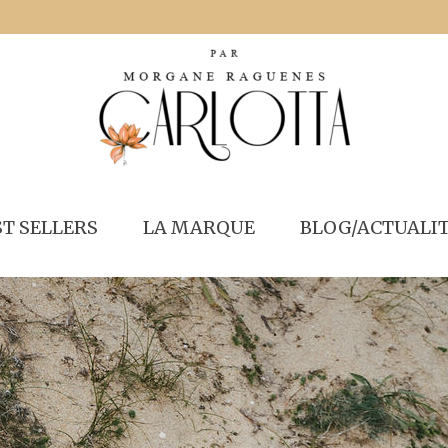
ST SELLERS
LA MARQUE
BLOG/ACTUALI