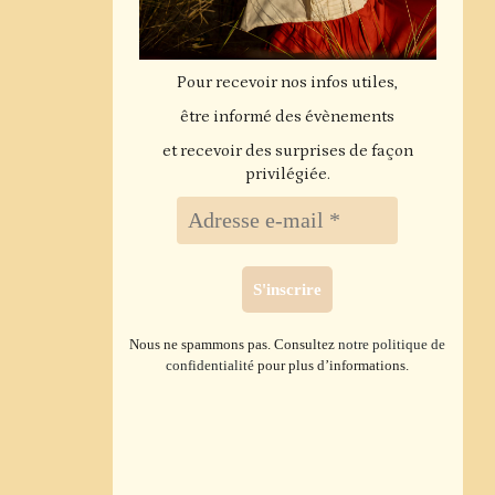
Pour recevoir nos infos utiles,
être informé des évènements
et recevoir des surprises de façon
privilégiée.
Nous ne spammons pas. Consultez
notre politique de
confidentialité
pour plus d’informations.