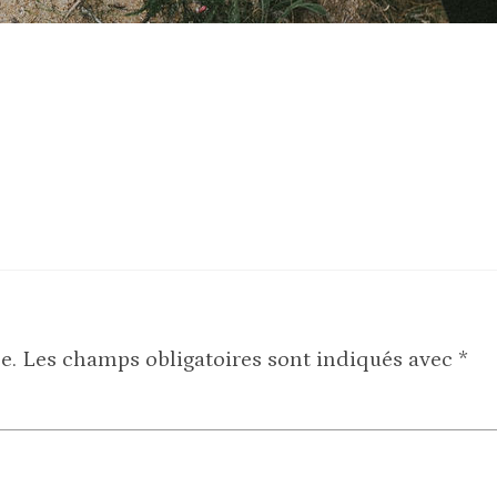
e.
Les champs obligatoires sont indiqués avec
*