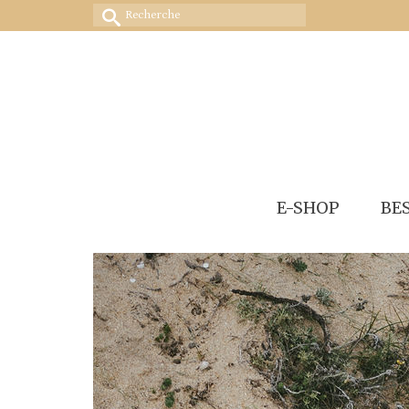
Rechercher :
E-SHOP
BE