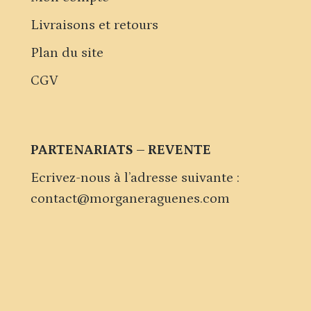
Livraisons et retours
Plan du site
CGV
PARTENARIATS – REVENTE
Ecrivez-nous à l’adresse suivante :
contact@morganeraguenes.com