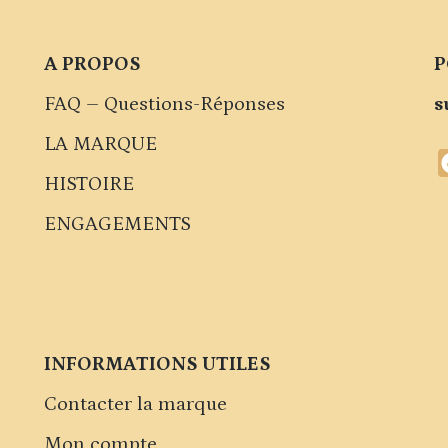
A PROPOS
P
FAQ – Questions-Réponses
s
LA MARQUE
HISTOIRE
ENGAGEMENTS
INFORMATIONS UTILES
Contacter la marque
Mon compte