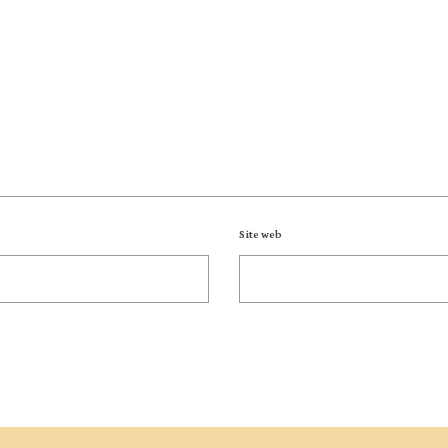
Site web