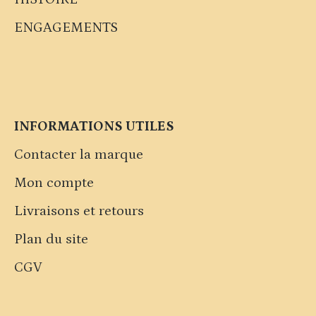
ENGAGEMENTS
INFORMATIONS UTILES
Contacter la marque
Mon compte
Livraisons et retours
Plan du site
CGV