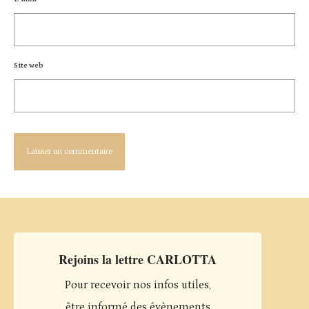
Site web
Rejoins la lettre CARLOTTA
Pour recevoir nos infos utiles,
être informé des évènements