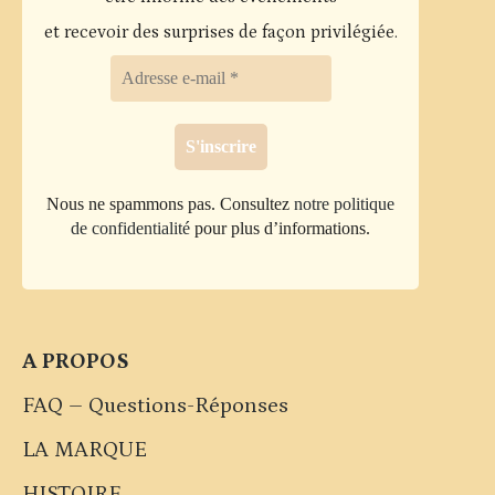
et recevoir des surprises de façon privilégiée.
Nous ne spammons pas. Consultez
notre politique
de confidentialité
pour plus d’informations.
A PROPOS
FAQ – Questions-Réponses
LA MARQUE
HISTOIRE