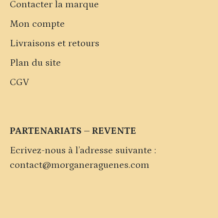
Contacter la marque
Mon compte
Livraisons et retours
Plan du site
CGV
PARTENARIATS – REVENTE
Ecrivez-nous à l’adresse suivante :
contact@morganeraguenes.com