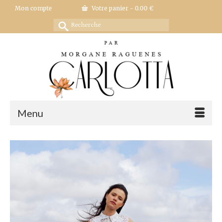
Mon compte
Votre panier
-
0.00
€
Rechercher :
Menu