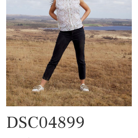
DSC04899