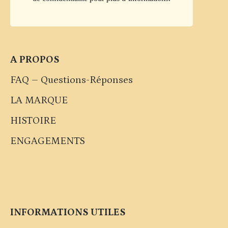
A PROPOS
FAQ – Questions-Réponses
LA MARQUE
HISTOIRE
ENGAGEMENTS
INFORMATIONS UTILES