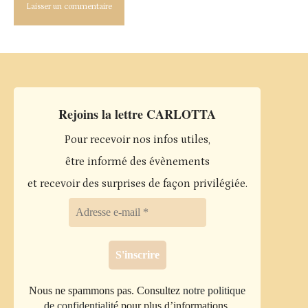
Rejoins la lettre CARLOTTA
Pour recevoir nos infos utiles,
être informé des évènements
et recevoir des surprises de façon privilégiée.
Nous ne spammons pas. Consultez
notre politique
de confidentialité
pour plus d’informations.