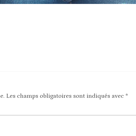
e.
Les champs obligatoires sont indiqués avec
*