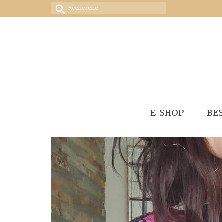
Rechercher :
E-SHOP
BE