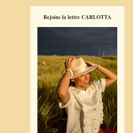
Rejoins la lettre CARLOTTA