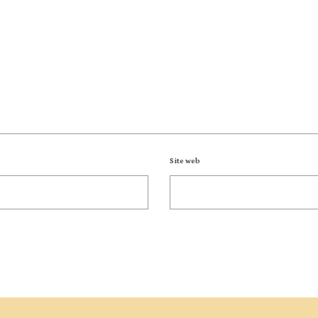
Site web