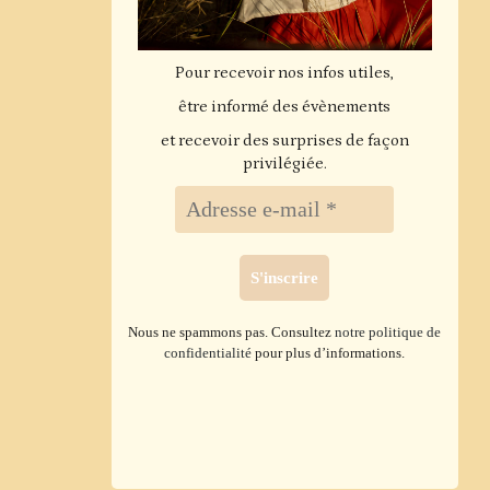
Pour recevoir nos infos utiles,
être informé des évènements
et recevoir des surprises de façon
privilégiée.
Nous ne spammons pas. Consultez
notre politique de
confidentialité
pour plus d’informations.