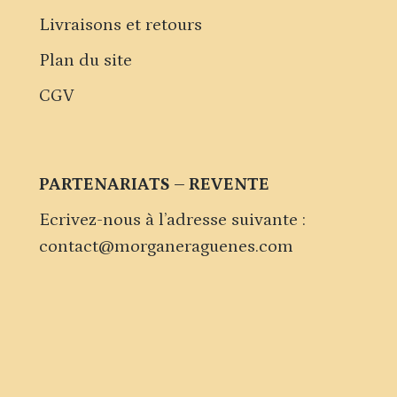
Livraisons et retours
Plan du site
CGV
PARTENARIATS – REVENTE
Ecrivez-nous à l’adresse suivante :
contact@morganeraguenes.com