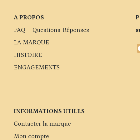
A PROPOS
P
FAQ – Questions-Réponses
s
LA MARQUE
HISTOIRE
ENGAGEMENTS
INFORMATIONS UTILES
Contacter la marque
Mon compte