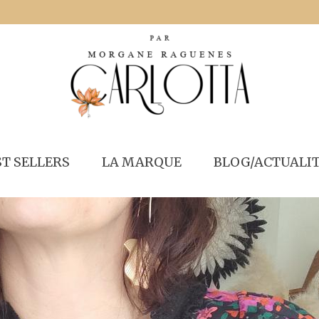
ST SELLERS
LA MARQUE
BLOG/ACTUALI