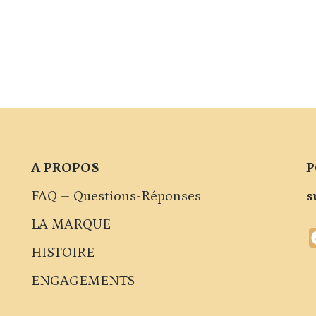
A PROPOS
P
FAQ – Questions-Réponses
s
LA MARQUE
HISTOIRE
ENGAGEMENTS