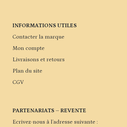
INFORMATIONS UTILES
Contacter la marque
Mon compte
Livraisons et retours
Plan du site
CGV
PARTENARIATS – REVENTE
Ecrivez-nous à l’adresse suivante :