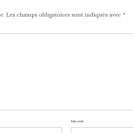
e.
Les champs obligatoires sont indiqués avec
*
Site web