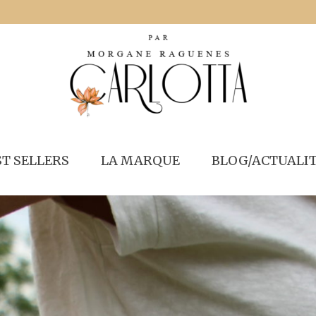
ST SELLERS
LA MARQUE
BLOG/ACTUALI