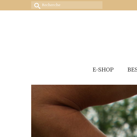
Rechercher :
E-SHOP
BE