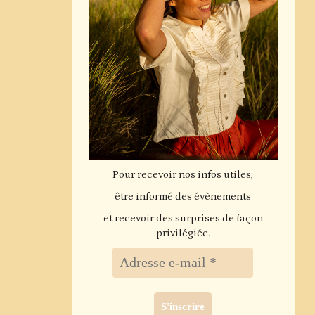
Pour recevoir nos infos utiles,
être informé des évènements
et recevoir des surprises de façon
privilégiée.