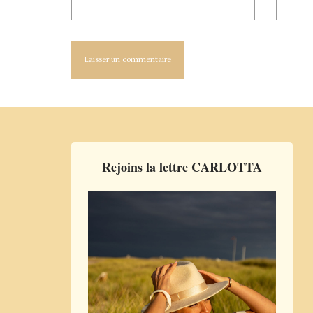
Rejoins la lettre CARLOTTA