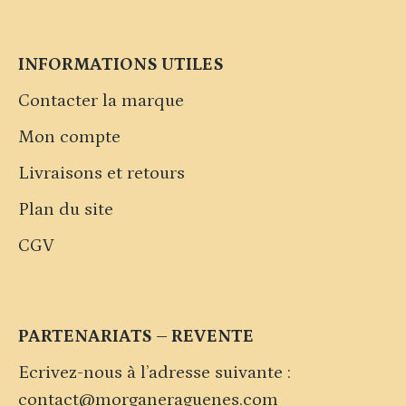
INFORMATIONS UTILES
Contacter la marque
Mon compte
Livraisons et retours
Plan du site
CGV
PARTENARIATS – REVENTE
Ecrivez-nous à l’adresse suivante :
contact@morganeraguenes.com