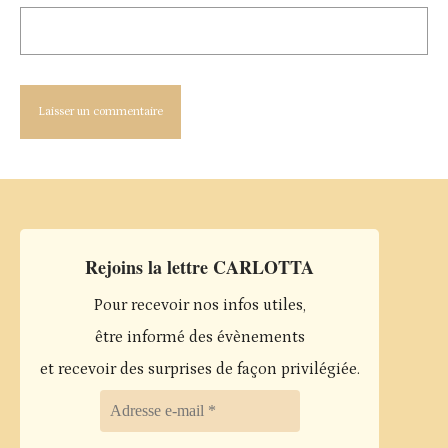
Rejoins la lettre CARLOTTA
Pour recevoir nos infos utiles,
être informé des évènements
et recevoir des surprises de façon privilégiée.