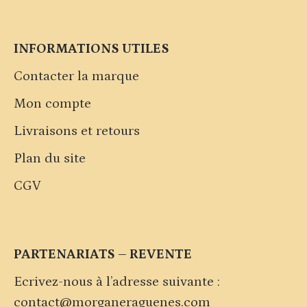
INFORMATIONS UTILES
Contacter la marque
Mon compte
Livraisons et retours
Plan du site
CGV
PARTENARIATS – REVENTE
Ecrivez-nous à l’adresse suivante :
contact@morganeraguenes.com