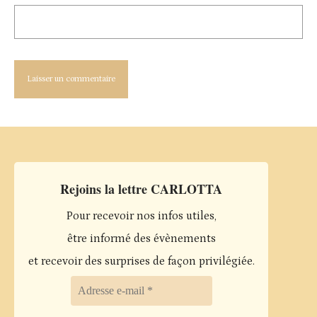
Rejoins la lettre CARLOTTA
Pour recevoir nos infos utiles,
être informé des évènements
et recevoir des surprises de façon privilégiée.