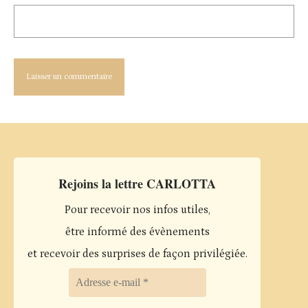
Rejoins la lettre CARLOTTA
Pour recevoir nos infos utiles,
être informé des évènements
et recevoir des surprises de façon privilégiée.