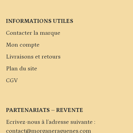
INFORMATIONS UTILES
Contacter la marque
Mon compte
Livraisons et retours
Plan du site
CGV
PARTENARIATS – REVENTE
Ecrivez-nous à l’adresse suivante :
contact@morganeraguenes.com