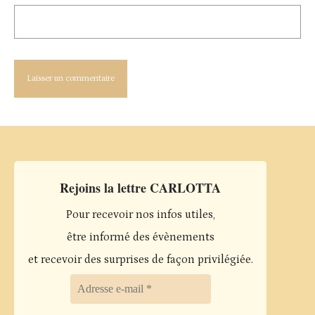
Rejoins la lettre CARLOTTA
Pour recevoir nos infos utiles,
être informé des évènements
et recevoir des surprises de façon privilégiée.