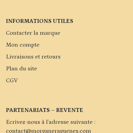
INFORMATIONS UTILES
Contacter la marque
Mon compte
Livraisons et retours
Plan du site
CGV
PARTENARIATS – REVENTE
Ecrivez-nous à l’adresse suivante :
contact@morganeraguenes.com