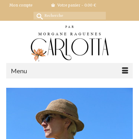
Mon compte
Votre panier
-
0.00
€
Rechercher :
Menu