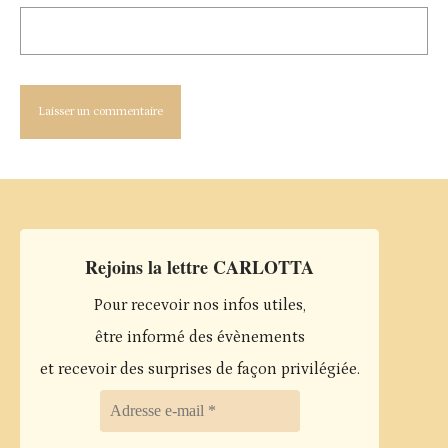
Rejoins la lettre CARLOTTA
Pour recevoir nos infos utiles,
être informé des évènements
et recevoir des surprises de façon privilégiée.