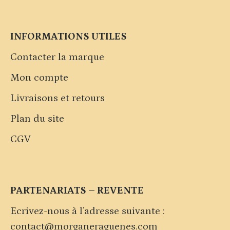
INFORMATIONS UTILES
Contacter la marque
Mon compte
Livraisons et retours
Plan du site
CGV
PARTENARIATS – REVENTE
Ecrivez-nous à l’adresse suivante :
contact@morganeraguenes.com