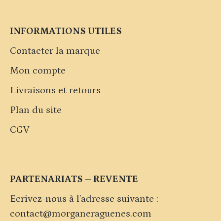
INFORMATIONS UTILES
Contacter la marque
Mon compte
Livraisons et retours
Plan du site
CGV
PARTENARIATS – REVENTE
Ecrivez-nous à l’adresse suivante :
contact@morganeraguenes.com