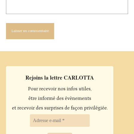
Rejoins la lettre CARLOTTA
Pour recevoir nos infos utiles,
être informé des évènements
et recevoir des surprises de façon privilégiée.