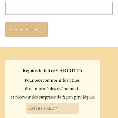
Rejoins la lettre CARLOTTA
Pour recevoir nos infos utiles,
être informé des évènements
et recevoir des surprises de façon privilégiée.