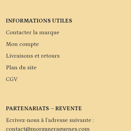
INFORMATIONS UTILES
Contacter la marque
Mon compte
Livraisons et retours
Plan du site
CGV
PARTENARIATS – REVENTE
Ecrivez-nous à l’adresse suivante :
contact@morganeraguenes.com