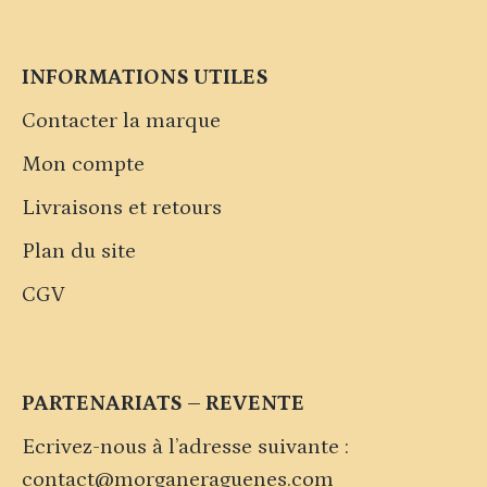
INFORMATIONS UTILES
Contacter la marque
Mon compte
Livraisons et retours
Plan du site
CGV
PARTENARIATS – REVENTE
Ecrivez-nous à l’adresse suivante :
contact@morganeraguenes.com