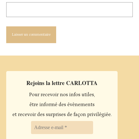
Rejoins la lettre CARLOTTA
Pour recevoir nos infos utiles,
être informé des évènements
et recevoir des surprises de façon privilégiée.