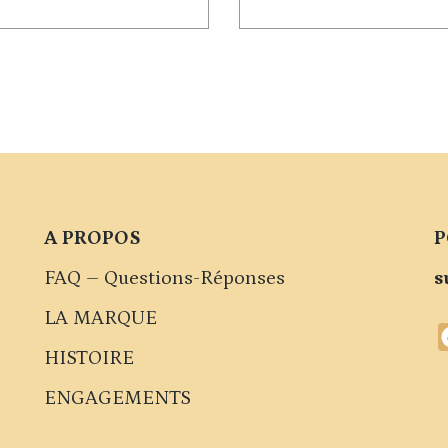
A PROPOS
P
FAQ – Questions-Réponses
s
LA MARQUE
HISTOIRE
ENGAGEMENTS