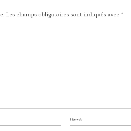
e.
Les champs obligatoires sont indiqués avec
*
Site web