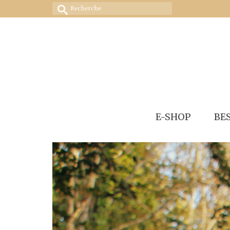
Rechercher :
E-SHOP
BE