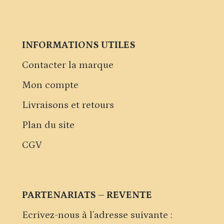
INFORMATIONS UTILES
Contacter la marque
Mon compte
Livraisons et retours
Plan du site
CGV
PARTENARIATS – REVENTE
Ecrivez-nous à l’adresse suivante :