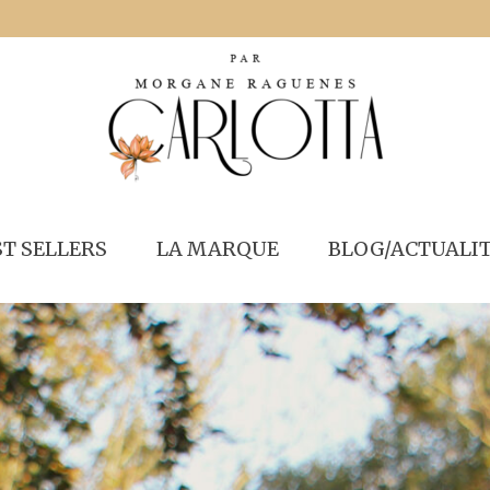
ST SELLERS
LA MARQUE
BLOG/ACTUALI