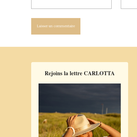
Rejoins la lettre CARLOTTA