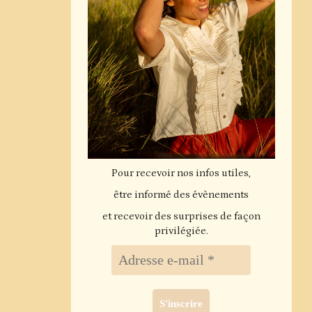
Pour recevoir nos infos utiles,
être informé des évènements
et recevoir des surprises de façon
privilégiée.