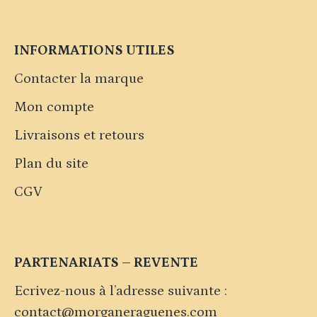
INFORMATIONS UTILES
Contacter la marque
Mon compte
Livraisons et retours
Plan du site
CGV
PARTENARIATS – REVENTE
Ecrivez-nous à l’adresse suivante :
contact@morganeraguenes.com