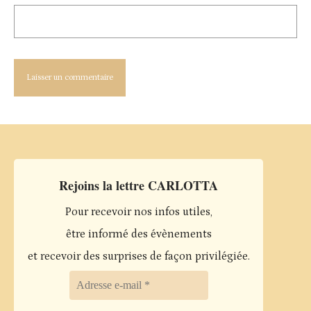
Rejoins la lettre CARLOTTA
Pour recevoir nos infos utiles,
être informé des évènements
et recevoir des surprises de façon privilégiée.