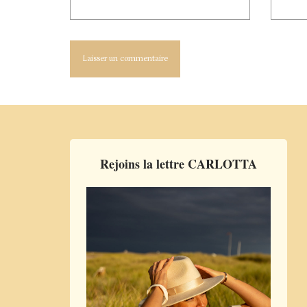
Rejoins la lettre CARLOTTA