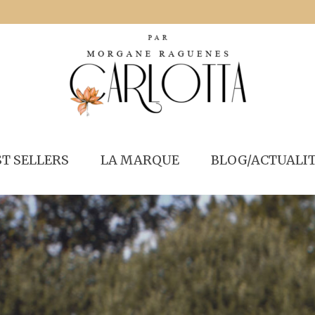
ST SELLERS
LA MARQUE
BLOG/ACTUALI