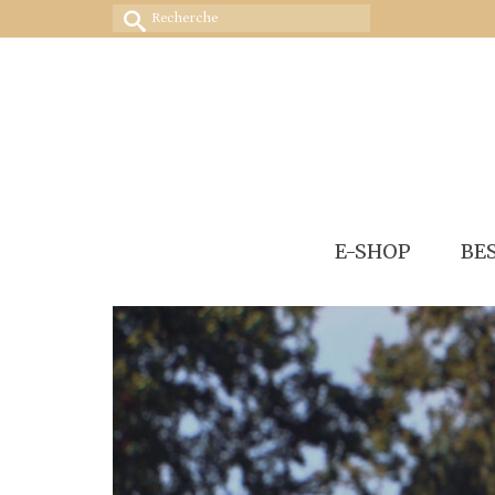
Rechercher :
E-SHOP
BE