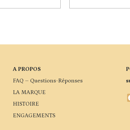
A PROPOS
P
FAQ – Questions-Réponses
s
LA MARQUE
HISTOIRE
ENGAGEMENTS