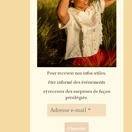
Pour recevoir nos infos utiles,
être informé des évènements
et recevoir des surprises de façon
privilégiée.