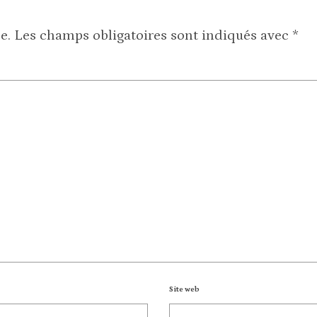
e.
Les champs obligatoires sont indiqués avec
*
Site web