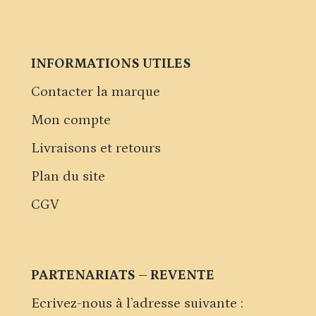
INFORMATIONS UTILES
Contacter la marque
Mon compte
Livraisons et retours
Plan du site
CGV
PARTENARIATS – REVENTE
Ecrivez-nous à l’adresse suivante :