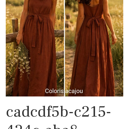
cadcdf5b-c215-