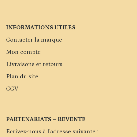
INFORMATIONS UTILES
Contacter la marque
Mon compte
Livraisons et retours
Plan du site
CGV
PARTENARIATS – REVENTE
Ecrivez-nous à l’adresse suivante :