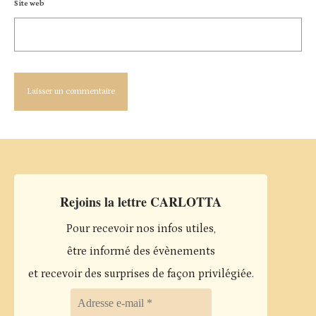
Site web
Rejoins la lettre CARLOTTA
Pour recevoir nos infos utiles,
être informé des évènements
et recevoir des surprises de façon privilégiée.