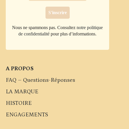
Nous ne spammons pas. Consultez
notre politique
de confidentialité
pour plus d’informations.
A PROPOS
FAQ – Questions-Réponses
LA MARQUE
HISTOIRE
ENGAGEMENTS