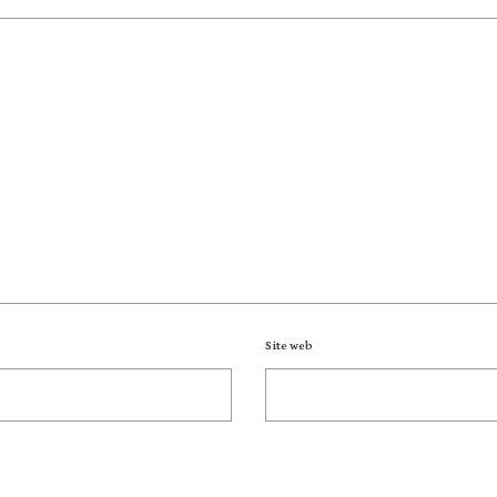
Site web