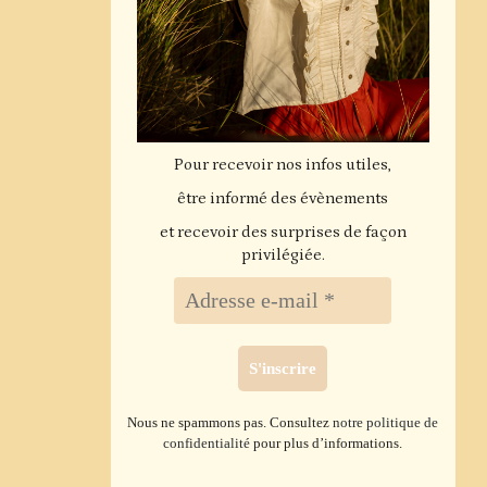
Pour recevoir nos infos utiles,
être informé des évènements
et recevoir des surprises de façon
privilégiée.
Nous ne spammons pas. Consultez
notre politique de
confidentialité
pour plus d’informations.