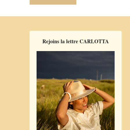
Rejoins la lettre CARLOTTA