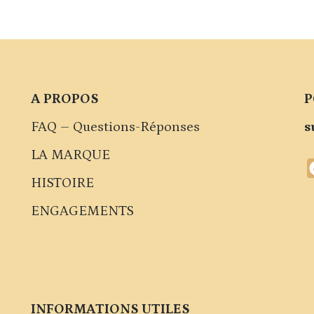
A PROPOS
P
FAQ – Questions-Réponses
s
LA MARQUE
HISTOIRE
ENGAGEMENTS
INFORMATIONS UTILES