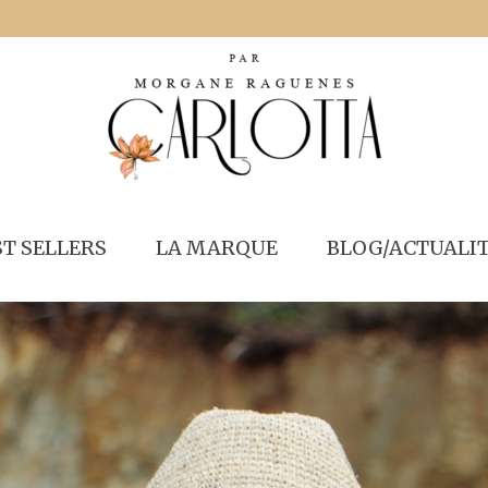
ST SELLERS
LA MARQUE
BLOG/ACTUALI