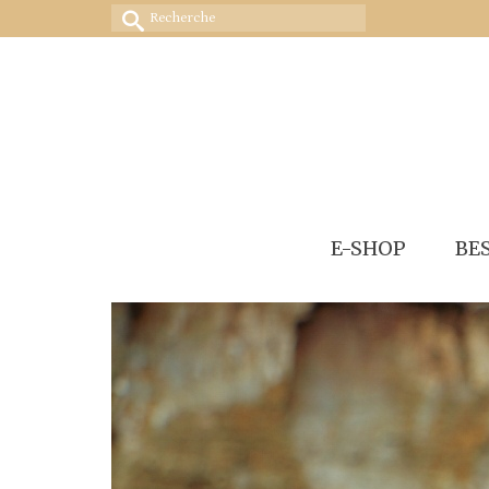
Rechercher :
E-SHOP
BE