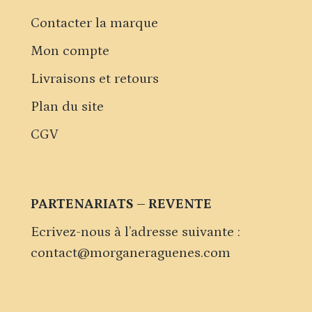
Contacter la marque
Mon compte
Livraisons et retours
Plan du site
CGV
PARTENARIATS – REVENTE
Ecrivez-nous à l’adresse suivante :
contact@morganeraguenes.com