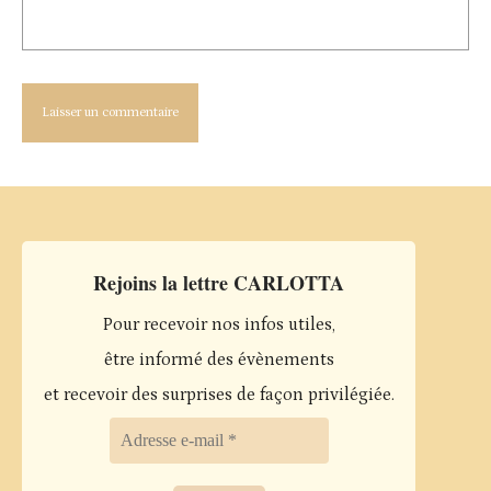
Rejoins la lettre CARLOTTA
Pour recevoir nos infos utiles,
être informé des évènements
et recevoir des surprises de façon privilégiée.