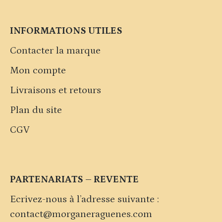
INFORMATIONS UTILES
Contacter la marque
Mon compte
Livraisons et retours
Plan du site
CGV
PARTENARIATS – REVENTE
Ecrivez-nous à l’adresse suivante :
contact@morganeraguenes.com