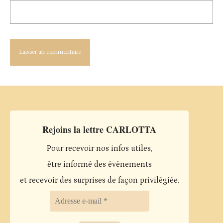
Rejoins la lettre CARLOTTA
Pour recevoir nos infos utiles,
être informé des évènements
et recevoir des surprises de façon privilégiée.