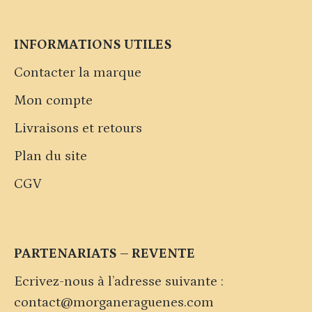
INFORMATIONS UTILES
Contacter la marque
Mon compte
Livraisons et retours
Plan du site
CGV
PARTENARIATS – REVENTE
Ecrivez-nous à l’adresse suivante :
contact@morganeraguenes.com