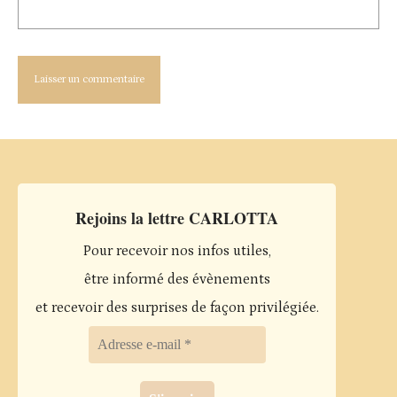
Rejoins la lettre CARLOTTA
Pour recevoir nos infos utiles,
être informé des évènements
et recevoir des surprises de façon privilégiée.