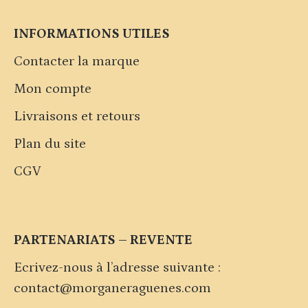
INFORMATIONS UTILES
Contacter la marque
Mon compte
Livraisons et retours
Plan du site
CGV
PARTENARIATS – REVENTE
Ecrivez-nous à l’adresse suivante :
contact@morganeraguenes.com