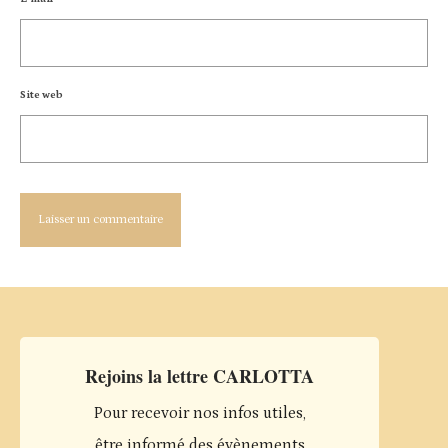
Site web
Rejoins la lettre CARLOTTA
Pour recevoir nos infos utiles,
être informé des évènements