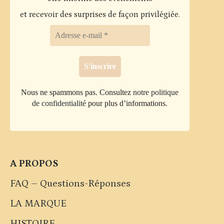
et recevoir des surprises de façon privilégiée.
Nous ne spammons pas. Consultez
notre politique
de confidentialité
pour plus d’informations.
A PROPOS
FAQ – Questions-Réponses
LA MARQUE
HISTOIRE