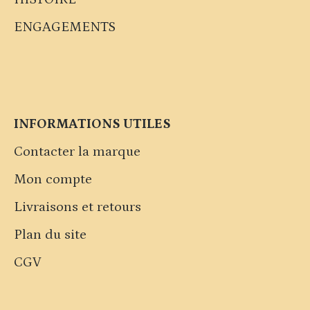
ENGAGEMENTS
INFORMATIONS UTILES
Contacter la marque
Mon compte
Livraisons et retours
Plan du site
CGV