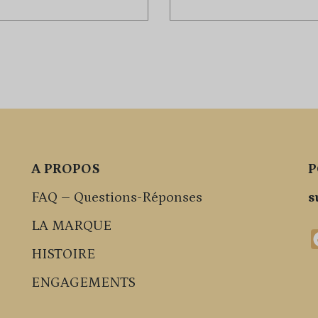
A PROPOS
P
FAQ – Questions-Réponses
s
LA MARQUE
HISTOIRE
ENGAGEMENTS