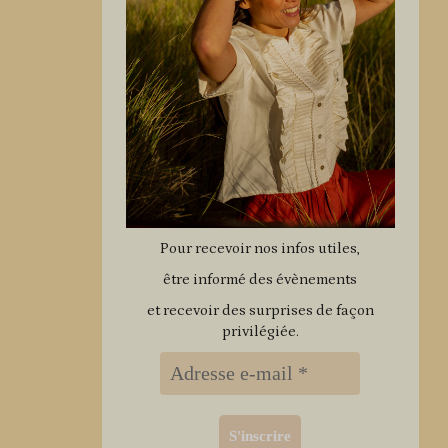
Pour recevoir nos infos utiles,
être informé des évènements
et recevoir des surprises de façon
privilégiée.