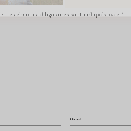
e.
Les champs obligatoires sont indiqués avec
*
Site web