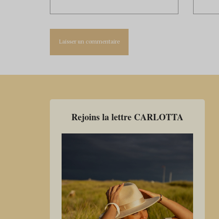
Rejoins la lettre CARLOTTA