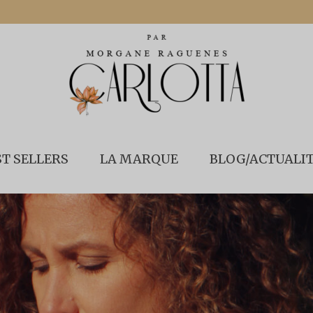
ST SELLERS
LA MARQUE
BLOG/ACTUALI