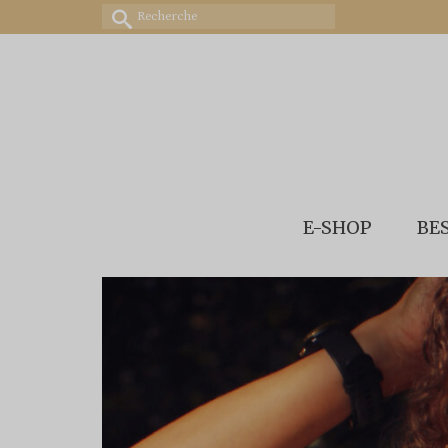
Rechercher :
E-SHOP
BE