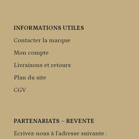
INFORMATIONS UTILES
Contacter la marque
Mon compte
Livraisons et retours
Plan du site
CGV
PARTENARIATS – REVENTE
Ecrivez-nous à l’adresse suivante :