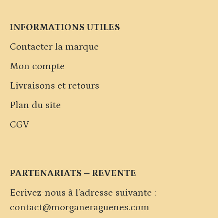
INFORMATIONS UTILES
Contacter la marque
Mon compte
Livraisons et retours
Plan du site
CGV
PARTENARIATS – REVENTE
Ecrivez-nous à l’adresse suivante :
contact@morganeraguenes.com