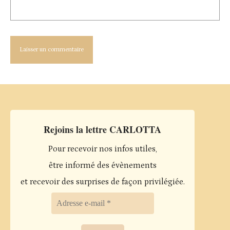
Rejoins la lettre CARLOTTA
Pour recevoir nos infos utiles,
être informé des évènements
et recevoir des surprises de façon privilégiée.