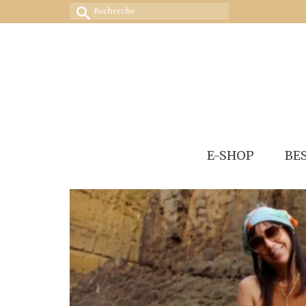
Rechercher :
E-SHOP
BE