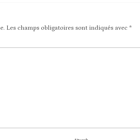
e.
Les champs obligatoires sont indiqués avec
*