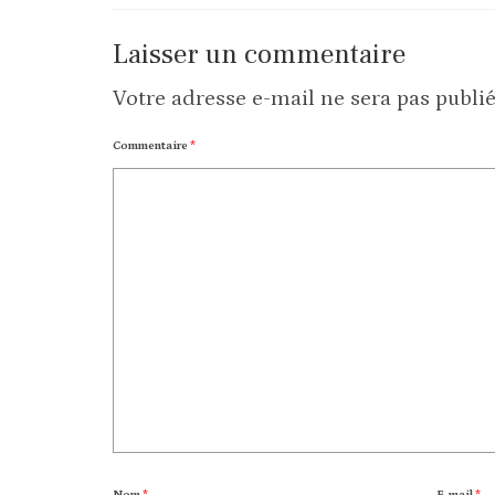
Laisser un commentaire
Votre adresse e-mail ne sera pas publié
Commentaire
*