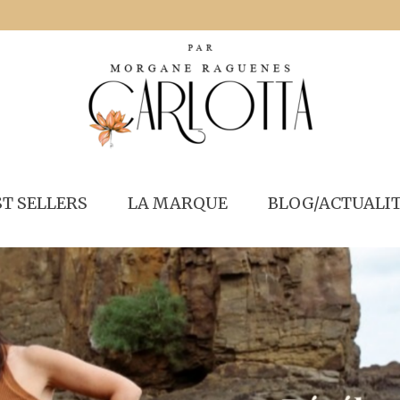
ST SELLERS
LA MARQUE
BLOG/ACTUALI