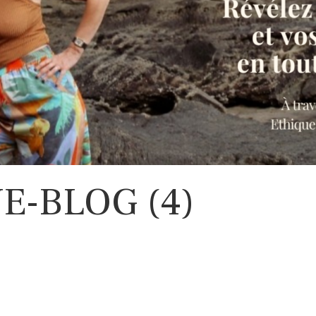
-BLOG (4)