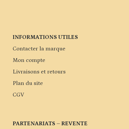
INFORMATIONS UTILES
Contacter la marque
Mon compte
Livraisons et retours
Plan du site
CGV
PARTENARIATS – REVENTE