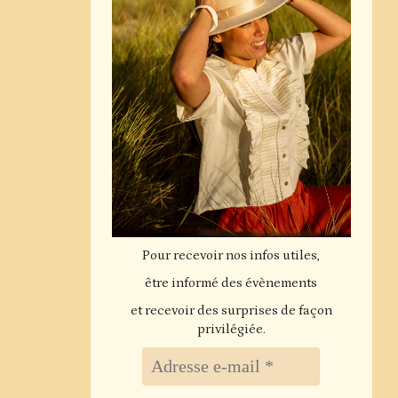
Pour recevoir nos infos utiles,
être informé des évènements
et recevoir des surprises de façon
privilégiée.