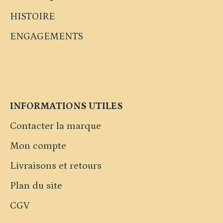
HISTOIRE
ENGAGEMENTS
INFORMATIONS UTILES
Contacter la marque
Mon compte
Livraisons et retours
Plan du site
CGV