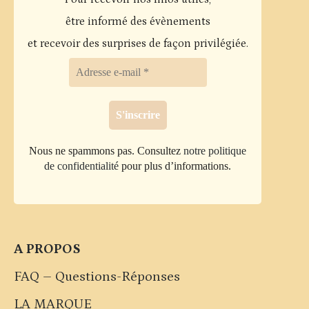
être informé des évènements
et recevoir des surprises de façon privilégiée.
Nous ne spammons pas. Consultez
notre politique
de confidentialité
pour plus d’informations.
A PROPOS
FAQ – Questions-Réponses
LA MARQUE