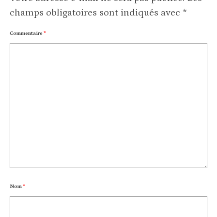
champs obligatoires sont indiqués avec
*
Commentaire
*
Nom
*