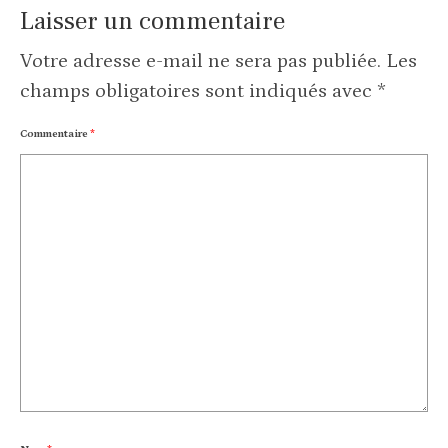
Laisser un commentaire
Votre adresse e-mail ne sera pas publiée.
Les
champs obligatoires sont indiqués avec
*
Commentaire
*