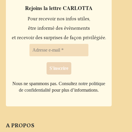
Rejoins la lettre CARLOTTA
Pour recevoir nos infos utiles,
être informé des évènements
et recevoir des surprises de façon privilégiée.
Nous ne spammons pas. Consultez
notre politique
de confidentialité
pour plus d’informations.
A PROPOS