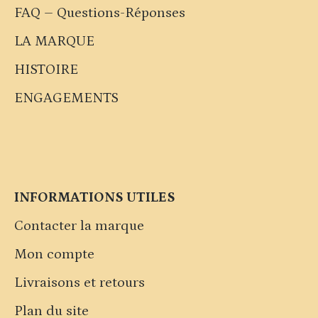
FAQ – Questions-Réponses
LA MARQUE
HISTOIRE
ENGAGEMENTS
INFORMATIONS UTILES
Contacter la marque
Mon compte
Livraisons et retours
Plan du site