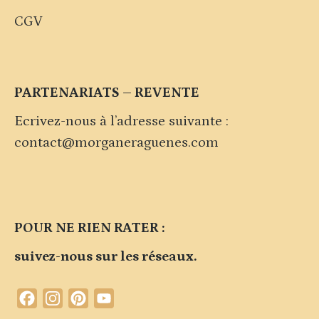
CGV
PARTENARIATS – REVENTE
Ecrivez-nous à l’adresse suivante :
contact@morganeraguenes.com
POUR NE RIEN RATER :
suivez-nous sur les réseaux.
Facebook
Instagram
Pinterest
YouTube
Channel