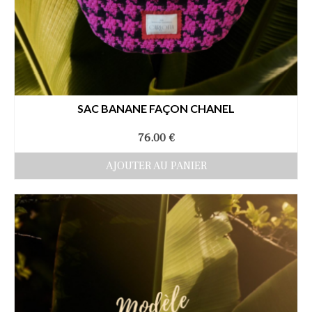
SAC BANANE FAÇON CHANEL
76.00
€
AJOUTER AU PANIER