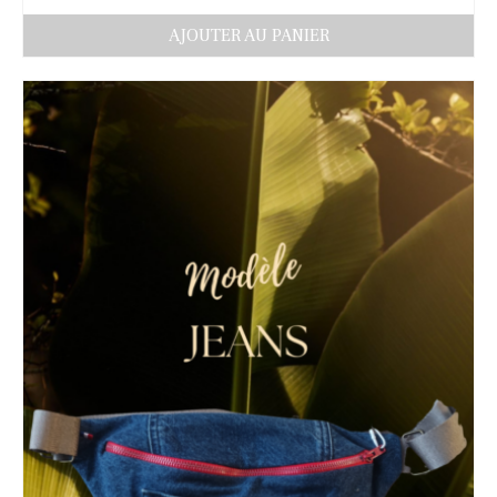
AJOUTER AU PANIER