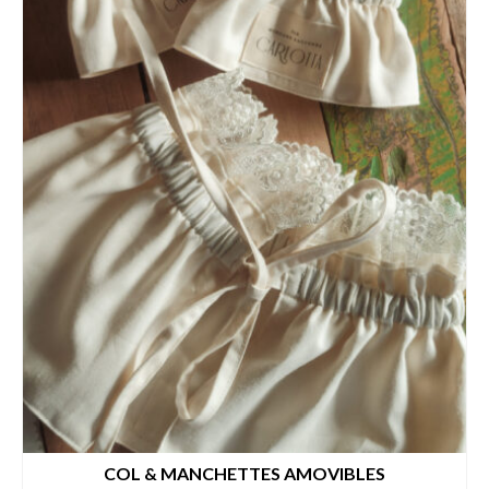
COL & MANCHETTES AMOVIBLES