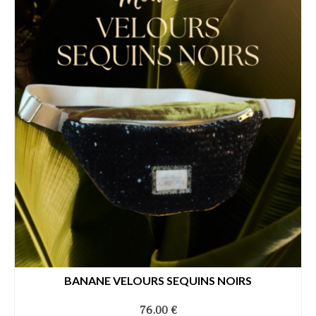
BANANE VELOURS SEQUINS NOIRS
76.00
€