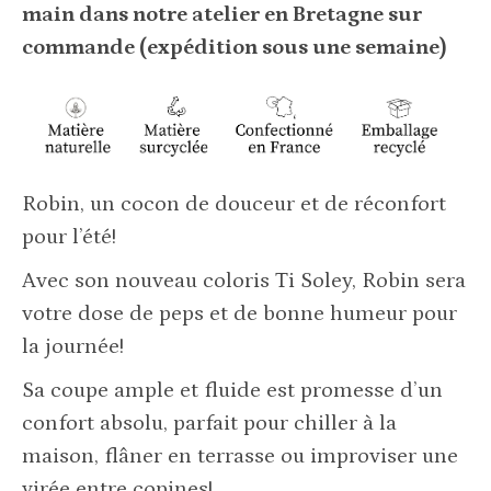
main dans notre atelier en Bretagne sur
commande (expédition sous une semaine)
Robin, un cocon de douceur et de réconfort
pour l’été!
Avec son nouveau coloris Ti Soley, Robin sera
votre dose de peps et de bonne humeur pour
la journée!
Sa coupe ample et fluide est promesse d’un
confort absolu, parfait pour chiller à la
maison, flâner en terrasse ou improviser une
virée entre copines!