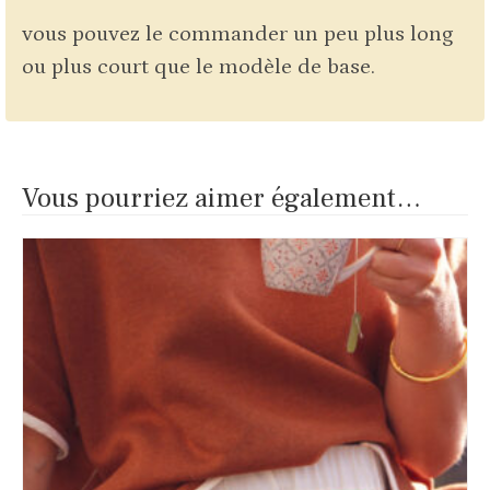
vous pouvez le commander un peu plus long
ou plus court que le modèle de base.
Vous pourriez aimer également…