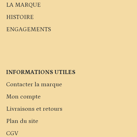
LA MARQUE
HISTOIRE
ENGAGEMENTS
INFORMATIONS UTILES
Contacter la marque
Mon compte
Livraisons et retours
Plan du site
CGV