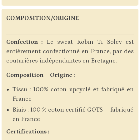
COMPOSITION/ORIGINE
Confection :
Le sweat Robin Ti Soley est
entièrement confectionné en France, par des
couturières indépendantes en Bretagne.
Composition – Origine :
Tissu : 100% coton upcyclé et fabriqué en
France
Biais : 100 % coton certifié GOTS – fabriqué
en France
Certifications :