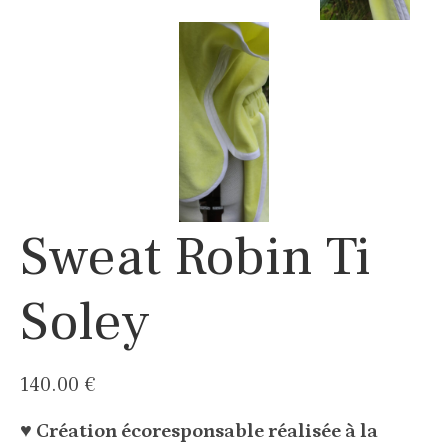
Sweat Robin Ti
Soley
140.00
€
♥ Création écoresponsable réalisée à la