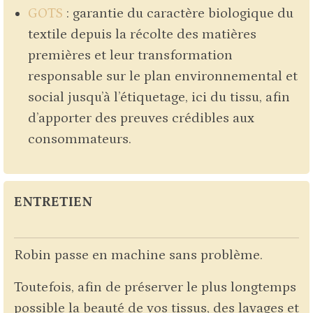
GOTS
: garantie du caractère biologique du
textile depuis la récolte des matières
premières et leur transformation
responsable sur le plan environnemental et
social jusqu’à l’étiquetage, ici du tissu, afin
d’apporter des preuves crédibles aux
consommateurs.
ENTRETIEN
Robin passe en machine sans problème.
Toutefois, afin de préserver le plus longtemps
possible la beauté de vos tissus, des lavages et