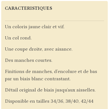
CARACTERISTIQUES
Un coloris jaune clair et vif.
Un col rond.
Une coupe droite, avec aisance.
Des manches courtes.
Finitions de manches, d’encolure et de bas
par un biais blanc contrastant.
Détail original de biais jusqu’aux aisselles.
Disponible en tailles 34/36, 38/40, 42/44