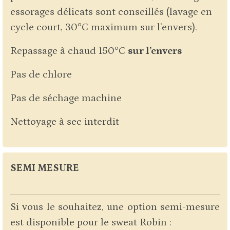
essorages délicats sont conseillés (lavage en
cycle court, 30°C maximum sur l’envers).
Repassage à chaud 150°C
sur l’envers
Pas de chlore
Pas de séchage machine
Nettoyage à sec interdit
SEMI MESURE
Si vous le souhaitez, une option semi-mesure
est disponible pour le sweat Robin :