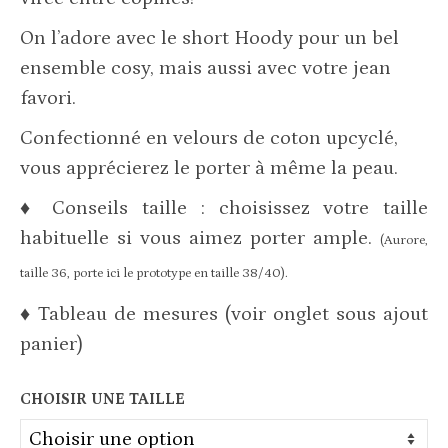
On l’adore avec le short Hoody pour un bel
ensemble cosy, mais aussi avec votre jean
favori.
Confectionné en velours de coton upcyclé,
vous apprécierez le porter à même la peau.
♦ Conseils taille : choisissez votre taille
habituelle si vous aimez porter ample.
(Aurore,
taille 36, porte ici le prototype en taille 38/40).
♦
Tableau de mesures (voir onglet sous ajout
panier)
CHOISIR UNE TAILLE