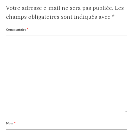
Votre adresse e-mail ne sera pas publiée.
Les
champs obligatoires sont indiqués avec
*
Commentaire
*
Nom
*