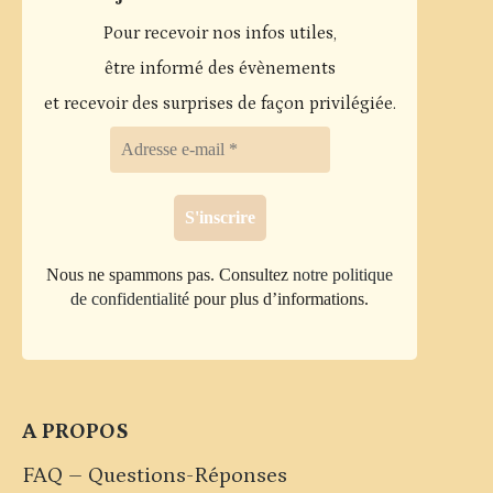
Pour recevoir nos infos utiles,
être informé des évènements
et recevoir des surprises de façon privilégiée.
Nous ne spammons pas. Consultez
notre politique
de confidentialité
pour plus d’informations.
A PROPOS
FAQ – Questions-Réponses