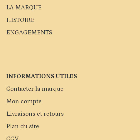
LA MARQUE
HISTOIRE
ENGAGEMENTS
INFORMATIONS UTILES
Contacter la marque
Mon compte
Livraisons et retours
Plan du site
CGV