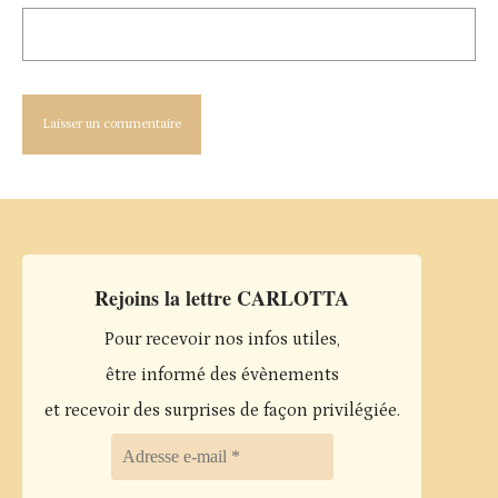
Rejoins la lettre CARLOTTA
Pour recevoir nos infos utiles,
être informé des évènements
et recevoir des surprises de façon privilégiée.