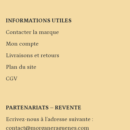
INFORMATIONS UTILES
Contacter la marque
Mon compte
Livraisons et retours
Plan du site
CGV
PARTENARIATS – REVENTE
Ecrivez-nous à l’adresse suivante :
contact@morganeraguenes.com