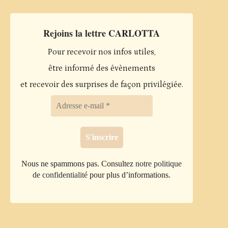
Rejoins la lettre CARLOTTA
Pour recevoir nos infos utiles,
être informé des évènements
et recevoir des surprises de façon privilégiée.
Nous ne spammons pas. Consultez
notre politique
de confidentialité
pour plus d’informations.