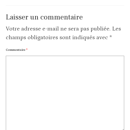
Laisser un commentaire
Votre adresse e-mail ne sera pas publiée.
Les
champs obligatoires sont indiqués avec
*
Commentaire
*