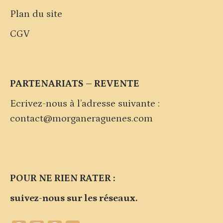
Plan du site
CGV
PARTENARIATS – REVENTE
Ecrivez-nous à l’adresse suivante :
contact@morganeraguenes.com
POUR NE RIEN RATER :
suivez-nous sur les réseaux.