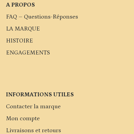
A PROPOS
FAQ – Questions-Réponses
LA MARQUE
HISTOIRE
ENGAGEMENTS
INFORMATIONS UTILES
Contacter la marque
Mon compte
Livraisons et retours