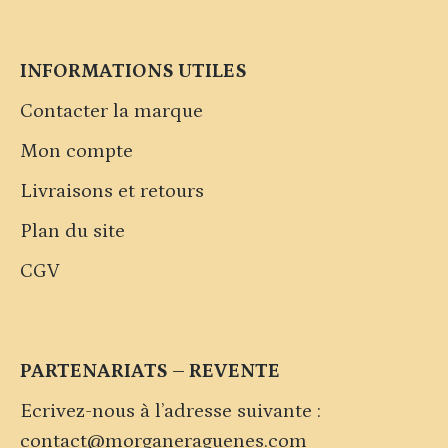
INFORMATIONS UTILES
Contacter la marque
Mon compte
Livraisons et retours
Plan du site
CGV
PARTENARIATS – REVENTE
Ecrivez-nous à l’adresse suivante :
contact@morganeraguenes.com