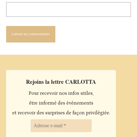
Rejoins la lettre CARLOTTA
Pour recevoir nos infos utiles,
être informé des évènements
et recevoir des surprises de façon privilégiée.