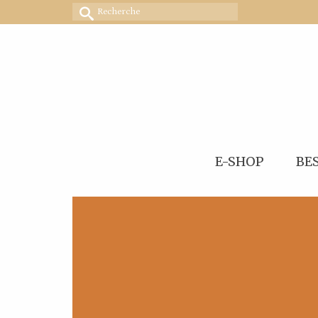
Rechercher :
E-SHOP
BE