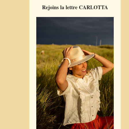
Rejoins la lettre CARLOTTA