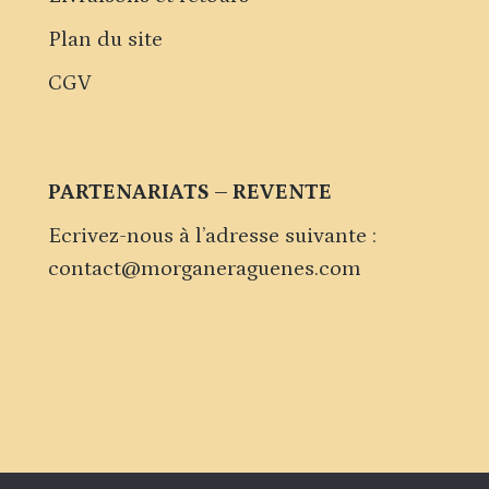
Plan du site
CGV
PARTENARIATS – REVENTE
Ecrivez-nous à l’adresse suivante :
contact@morganeraguenes.com