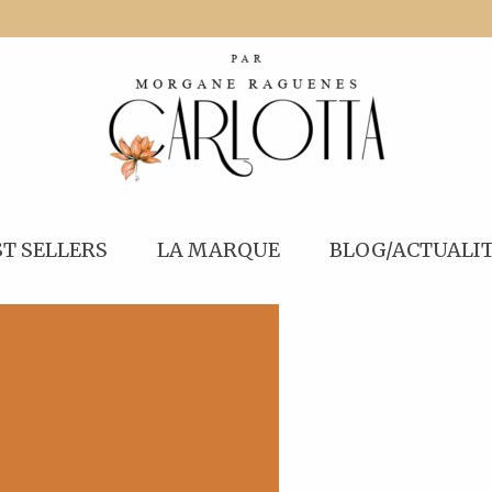
ST SELLERS
LA MARQUE
BLOG/ACTUALI