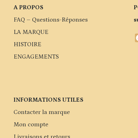
A PROPOS
P
FAQ – Questions-Réponses
s
LA MARQUE
HISTOIRE
ENGAGEMENTS
INFORMATIONS UTILES
Contacter la marque
Mon compte
Livraisons et retours