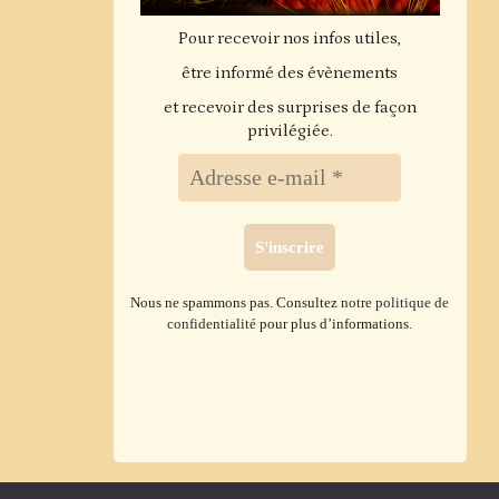
Pour recevoir nos infos utiles,
être informé des évènements
et recevoir des surprises de façon
privilégiée.
Nous ne spammons pas. Consultez
notre politique de
confidentialité
pour plus d’informations.