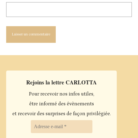
Rejoins la lettre CARLOTTA
Pour recevoir nos infos utiles,
être informé des évènements
et recevoir des surprises de façon privilégiée.