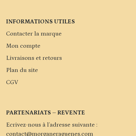
INFORMATIONS UTILES
Contacter la marque
Mon compte
Livraisons et retours
Plan du site
CGV
PARTENARIATS – REVENTE
Ecrivez-nous à l’adresse suivante :
contact@morganeraguenes.com