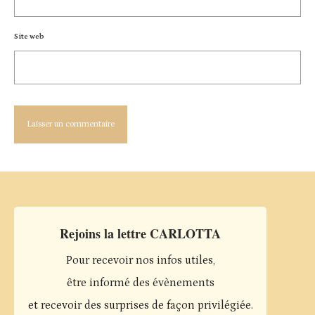
Site web
Rejoins la lettre CARLOTTA
Pour recevoir nos infos utiles,
être informé des évènements
et recevoir des surprises de façon privilégiée.