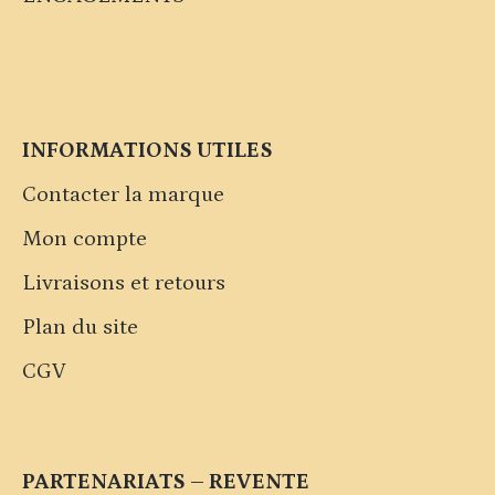
INFORMATIONS UTILES
Contacter la marque
Mon compte
Livraisons et retours
Plan du site
CGV
PARTENARIATS – REVENTE