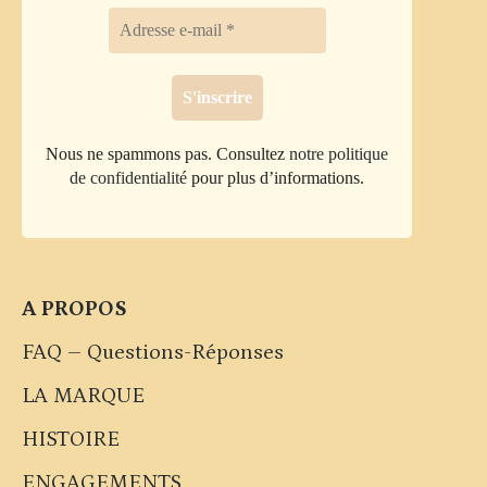
Nous ne spammons pas. Consultez
notre politique
de confidentialité
pour plus d’informations.
A PROPOS
FAQ – Questions-Réponses
LA MARQUE
HISTOIRE
ENGAGEMENTS