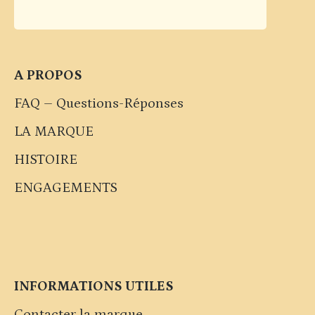
A PROPOS
FAQ – Questions-Réponses
LA MARQUE
HISTOIRE
ENGAGEMENTS
INFORMATIONS UTILES
Contacter la marque