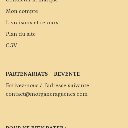
Mon compte
Livraisons et retours
Plan du site
CGV
PARTENARIATS – REVENTE
Ecrivez-nous à l’adresse suivante :
contact@morganeraguenes.com