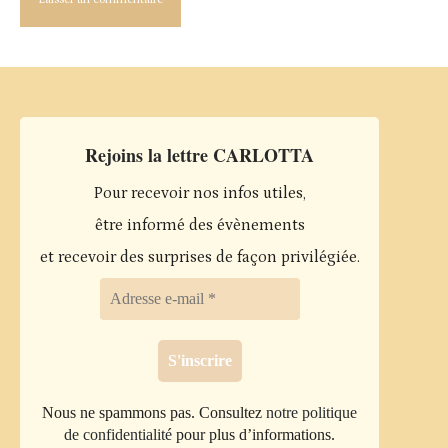
Rejoins la lettre CARLOTTA
Pour recevoir nos infos utiles,
être informé des évènements
et recevoir des surprises de façon privilégiée.
Nous ne spammons pas. Consultez
notre politique
de confidentialité
pour plus d’informations.