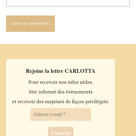
Rejoins la lettre CARLOTTA
Pour recevoir nos infos utiles,
être informé des évènements
et recevoir des surprises de façon privilégiée.