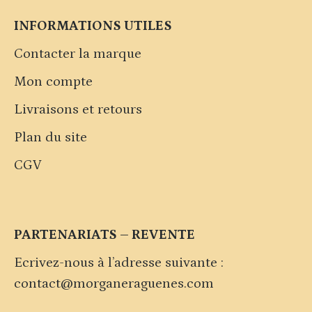
INFORMATIONS UTILES
Contacter la marque
Mon compte
Livraisons et retours
Plan du site
CGV
PARTENARIATS – REVENTE
Ecrivez-nous à l’adresse suivante :
contact@morganeraguenes.com