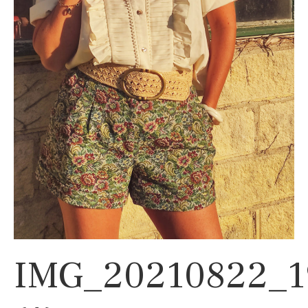
IMG_20210822_1