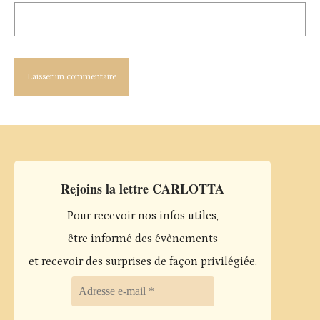
Rejoins la lettre CARLOTTA
Pour recevoir nos infos utiles,
être informé des évènements
et recevoir des surprises de façon privilégiée.