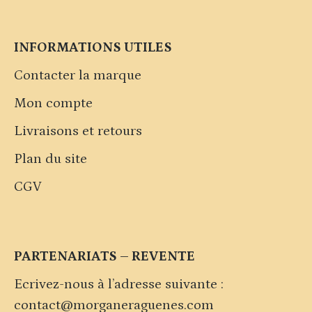
INFORMATIONS UTILES
Contacter la marque
Mon compte
Livraisons et retours
Plan du site
CGV
PARTENARIATS – REVENTE
Ecrivez-nous à l’adresse suivante :
contact@morganeraguenes.com