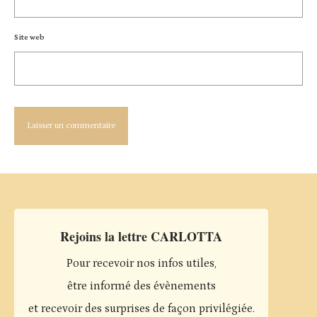
Site web
Rejoins la lettre CARLOTTA
Pour recevoir nos infos utiles,
être informé des évènements
et recevoir des surprises de façon privilégiée.