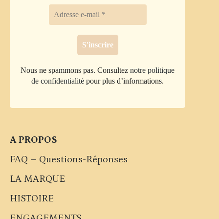
Nous ne spammons pas. Consultez
notre politique
de confidentialité
pour plus d’informations.
A PROPOS
FAQ – Questions-Réponses
LA MARQUE
HISTOIRE
ENGAGEMENTS