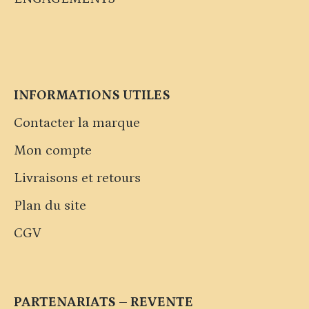
INFORMATIONS UTILES
Contacter la marque
Mon compte
Livraisons et retours
Plan du site
CGV
PARTENARIATS – REVENTE